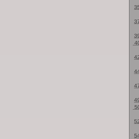
3
3
3
4
4
4
4
4
5
5
5