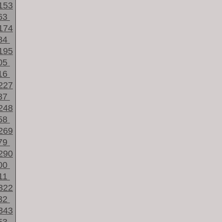
153
63
174
84
195
05
16
227
37
248
58
269
79
290
00
11
322
32
343