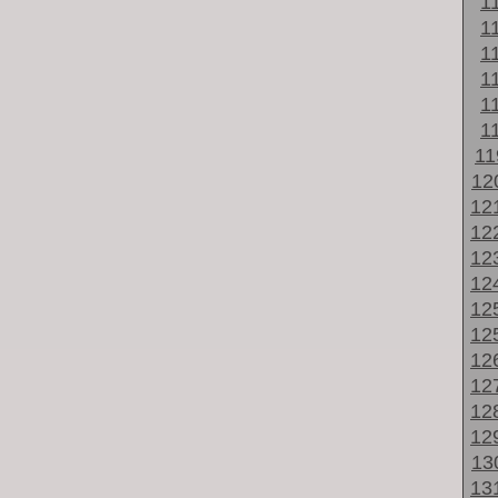
1
1
1
1
1
1
1
12
12
12
12
12
12
12
12
12
12
12
13
13