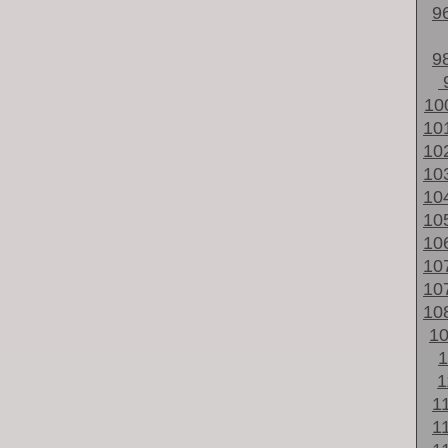
9
9
10
10
10
10
10
10
10
10
10
10
1
1
1
1