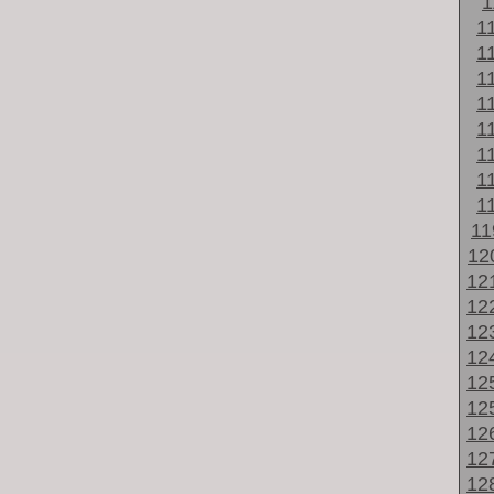
1
1
1
1
1
1
1
1
1
1
12
12
12
12
12
12
12
12
12
12