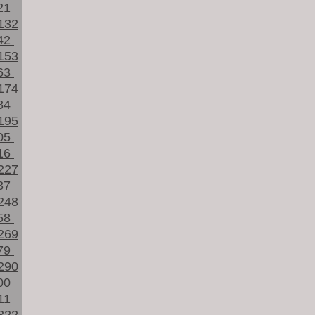
21
132
42
153
63
174
84
195
05
16
227
37
248
58
269
79
290
00
11