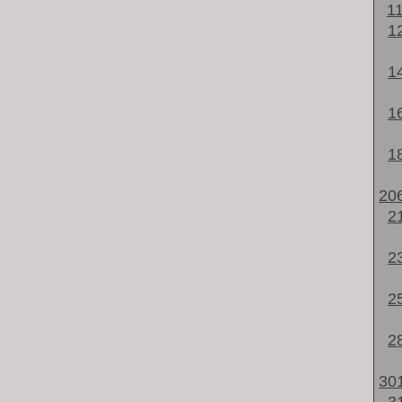
1
1
1
1
1
20
2
2
2
2
30