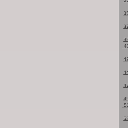
3
3
3
3
4
4
4
4
4
5
5