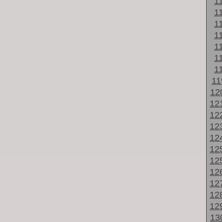
1
1
1
1
1
1
1
1
12
12
12
12
12
12
12
12
12
12
12
13