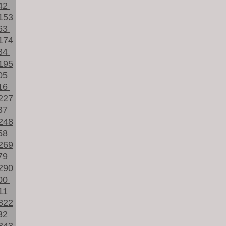
42
153
63
174
84
195
05
16
227
37
248
58
269
79
290
00
11
322
32