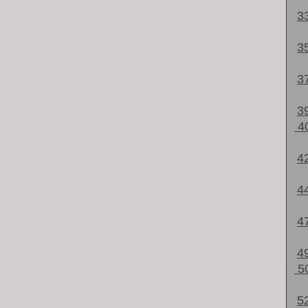
3
3
3
3
4
4
4
4
4
5
5