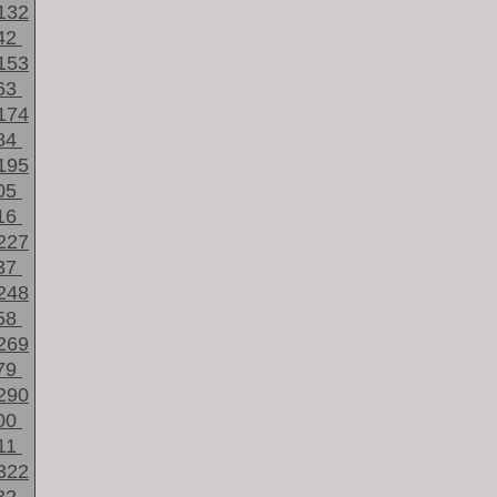
132
42
153
63
174
84
195
05
16
227
37
248
58
269
79
290
00
11
322