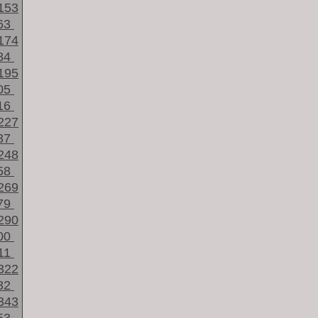
153
63
174
84
195
05
16
227
37
248
58
269
79
290
00
11
322
32
343