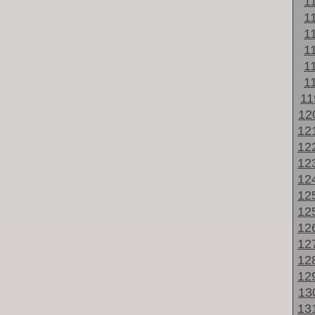
1
1
1
1
1
1
1
12
12
12
12
12
12
12
12
12
12
12
13
13