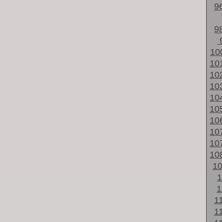
9
9
10
10
10
10
10
10
10
10
10
10
1
1
1
1