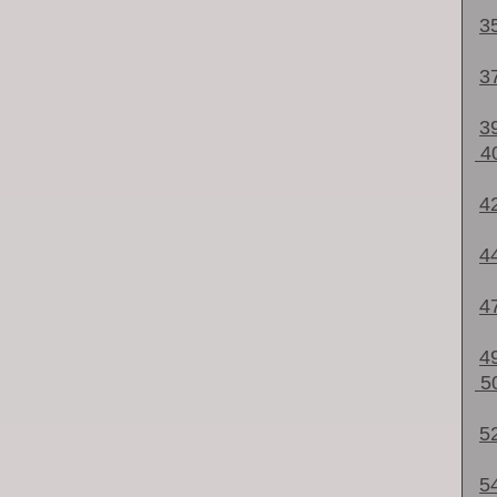
3
3
3
4
4
4
4
4
5
5
5