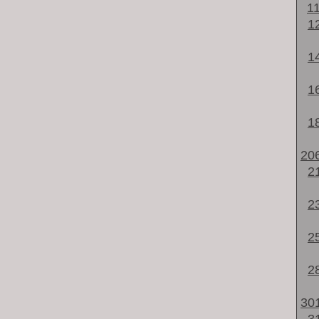
1
1
1
1
1
20
2
2
2
2
30