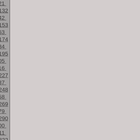
21
132
42
153
63
174
84
195
05
16
227
37
248
58
269
79
290
00
11