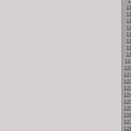
1
1
1
1
1
1
1
1
1
1
12
12
12
12
12
12
12
12
12
12