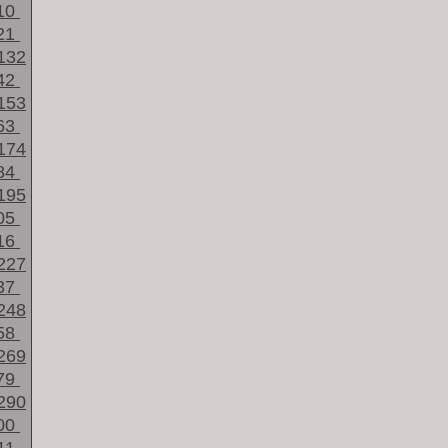
10
21
132
42
153
63
174
84
195
05
16
227
37
248
58
269
79
290
00