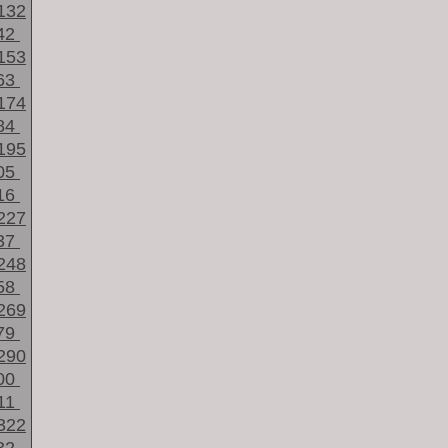
132
42
153
63
174
84
195
05
16
227
37
248
58
269
79
290
00
11
322