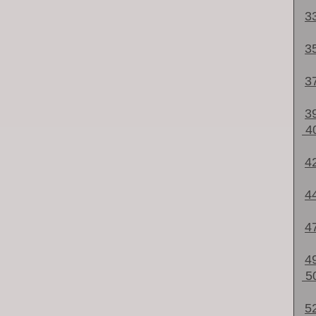
3
3
3
3
4
4
4
4
4
5
5