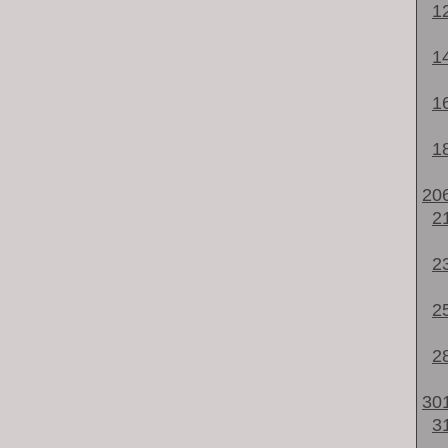
1
1
1
1
20
2
2
2
2
30
3