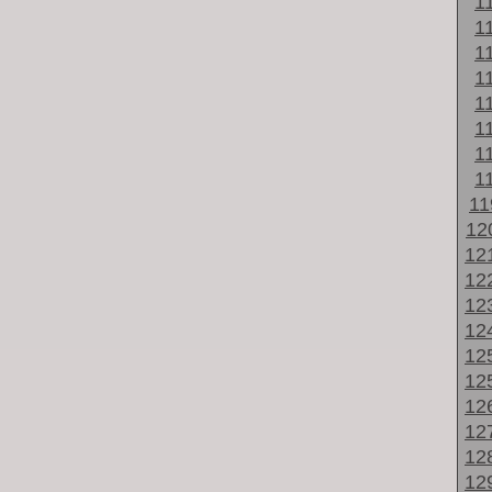
1
1
1
1
1
1
1
1
1
12
12
12
12
12
12
12
12
12
12
12