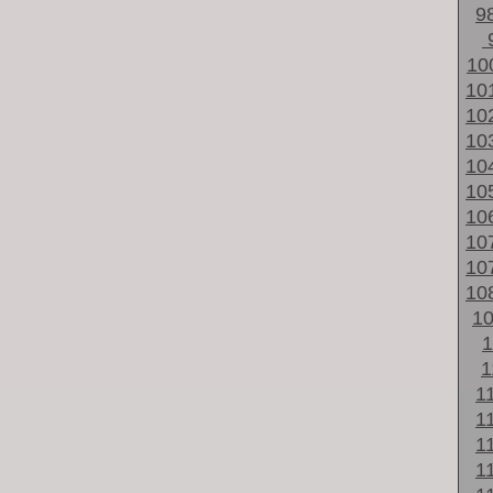
9
10
10
10
10
10
10
10
10
10
10
1
1
1
1
1
1