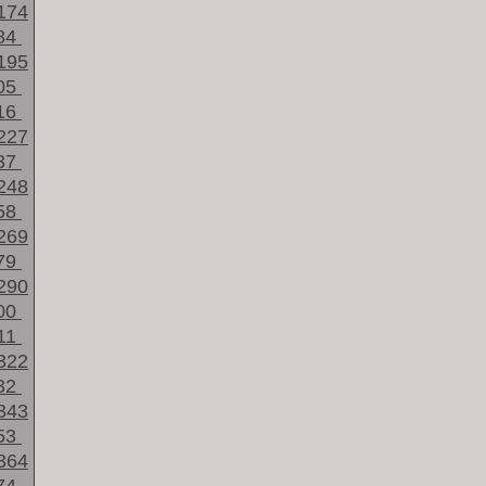
174
84
195
05
16
227
37
248
58
269
79
290
00
11
322
32
343
53
364