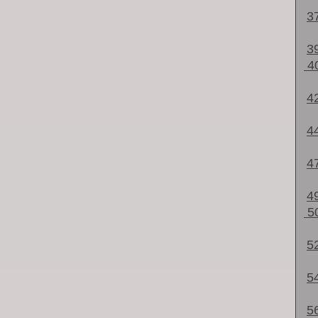
3
3
4
4
4
4
4
5
5
5
5