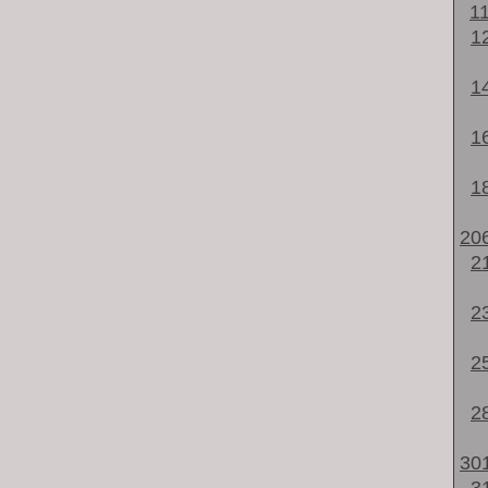
1
1
1
1
1
20
2
2
2
2
30