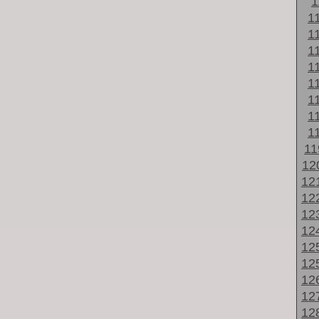
1
1
1
1
1
1
1
1
1
1
12
12
12
12
12
12
12
12
12
12