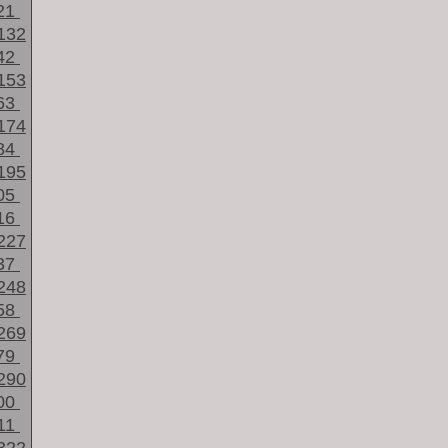
21
132
42
153
63
174
84
195
05
16
227
37
248
58
269
79
290
00
11