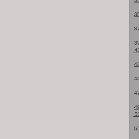
3
3
3
3
4
4
4
4
4
5
5