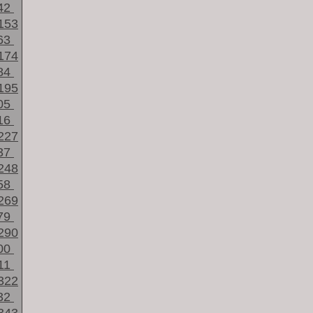
42
153
63
174
84
195
05
16
227
37
248
58
269
79
290
00
11
322
32