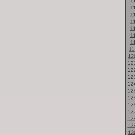
1
1
1
1
1
1
1
1
12
12
12
12
12
12
12
12
12
12
12
13