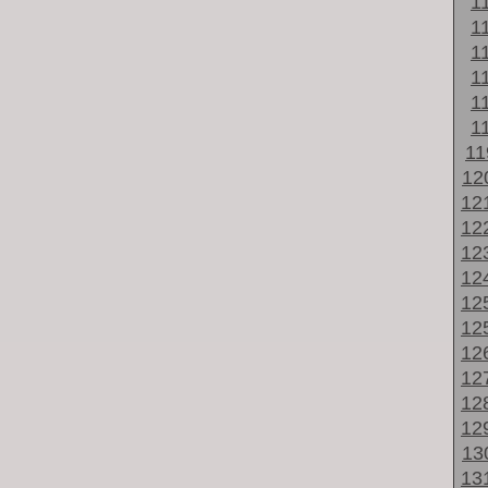
1
1
1
1
1
1
1
12
12
12
12
12
12
12
12
12
12
12
13
13