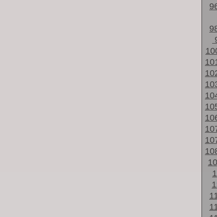
9
9
10
10
10
10
10
10
10
10
10
10
1
1
1
1