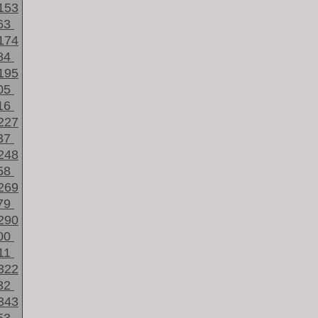
153
63
174
84
195
05
16
227
37
248
58
269
79
290
00
11
322
32
343