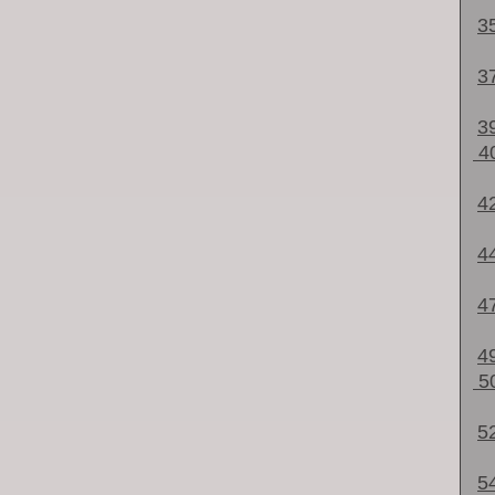
3
3
3
4
4
4
4
4
5
5
5