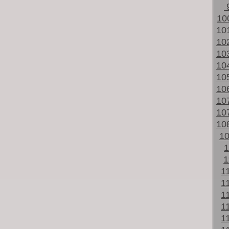
10
10
10
10
10
10
10
10
10
10
1
1
1
1
1
1
1