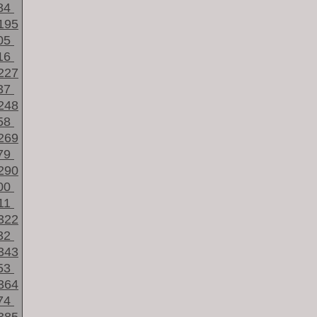
84
195
05
16
227
37
248
58
269
79
290
00
11
322
32
343
53
364
74