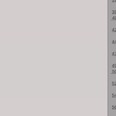
3
3
4
4
4
4
4
5
5
5
5