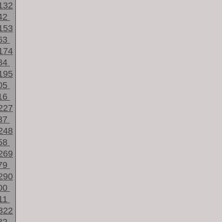
132
42
153
63
174
84
195
05
16
227
37
248
58
269
79
290
00
11
322