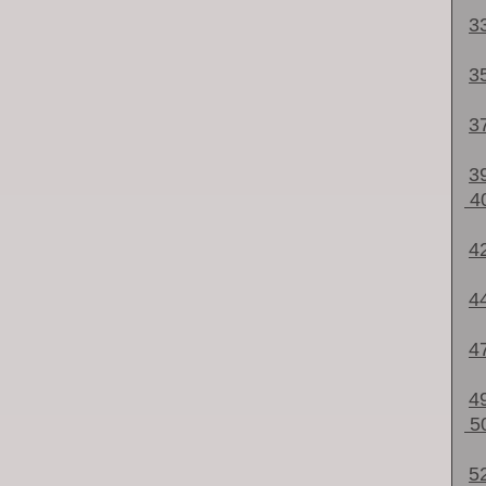
3
3
3
3
4
4
4
4
4
5
5