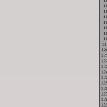
1
1
1
1
1
1
1
1
1
12
12
12
12
12
12
12
12
12
12
12