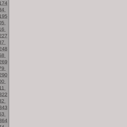
174
84
195
05
16
227
37
248
58
269
79
290
00
11
322
32
343
53
364