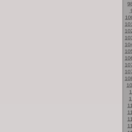
9
10
10
10
10
10
10
10
10
10
10
1
1
1
1
1
1