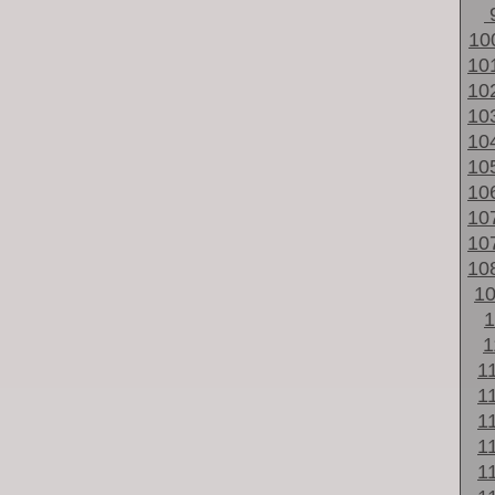
10
10
10
10
10
10
10
10
10
10
1
1
1
1
1
1
1