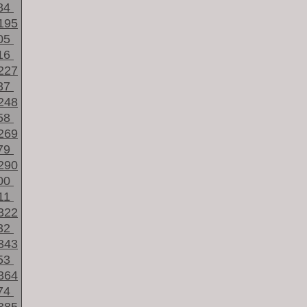
84
195
05
16
227
37
248
58
269
79
290
00
11
322
32
343
53
364
74