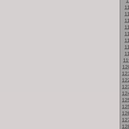
1
1
1
1
1
1
1
1
1
1
12
12
12
12
12
12
12
12
12
12