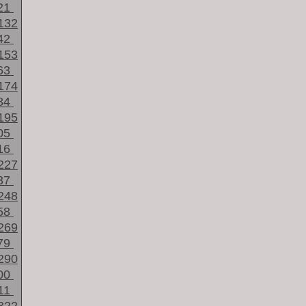
21
132
42
153
63
174
84
195
05
16
227
37
248
58
269
79
290
00
11