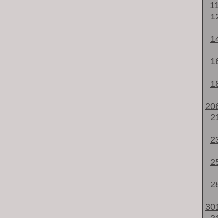
1
1
1
1
1
20
2
2
2
2
30