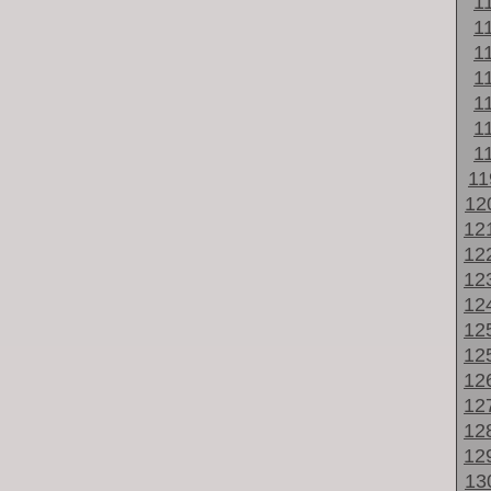
1
1
1
1
1
1
1
1
12
12
12
12
12
12
12
12
12
12
12
13