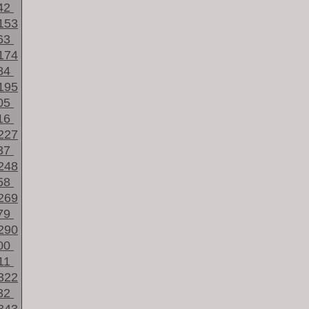
42
153
63
174
84
195
05
16
227
37
248
58
269
79
290
00
11
322
32