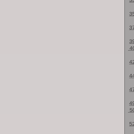
3
3
3
3
4
4
4
4
4
5
5