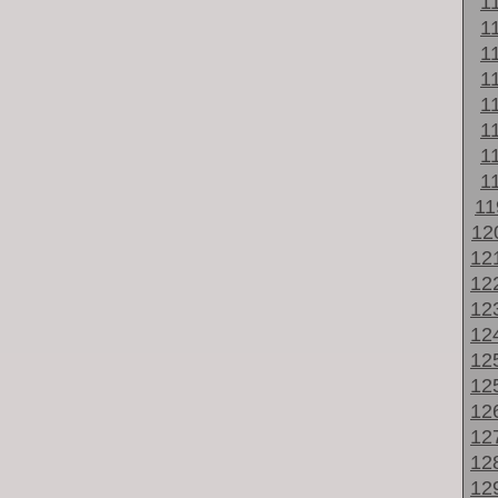
1
1
1
1
1
1
1
1
1
12
12
12
12
12
12
12
12
12
12
12