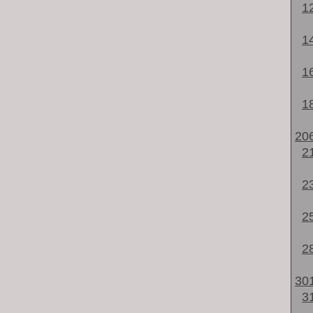
1
1
1
1
20
2
2
2
2
30
3