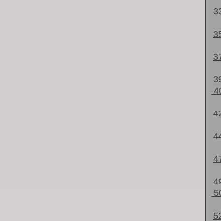
3
3
3
3
4
4
4
4
4
5
5