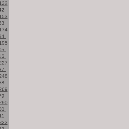
132
42
153
63
174
84
195
05
16
227
37
248
58
269
79
290
00
11
322