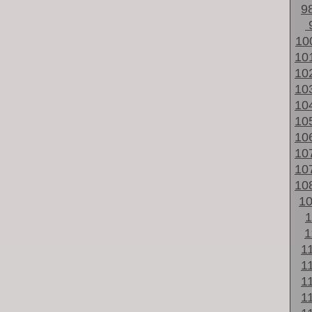
9
10
10
10
10
10
10
10
10
10
10
1
1
1
1
1
1