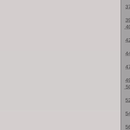
3
3
4
4
4
4
4
5
5
5
5