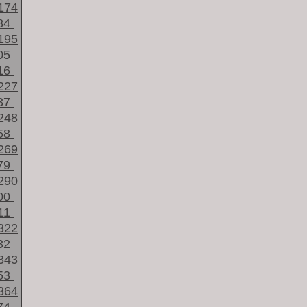
174
84
195
05
16
227
37
248
58
269
79
290
00
11
322
32
343
53
364