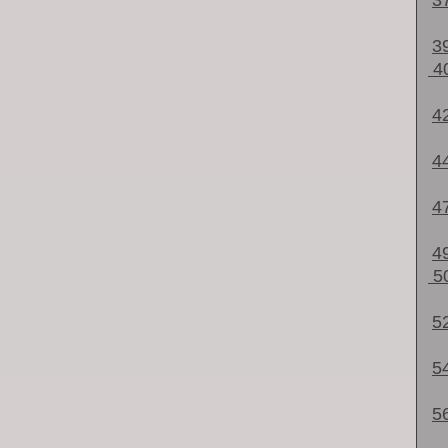
3
3
4
4
4
4
4
5
5
5
5