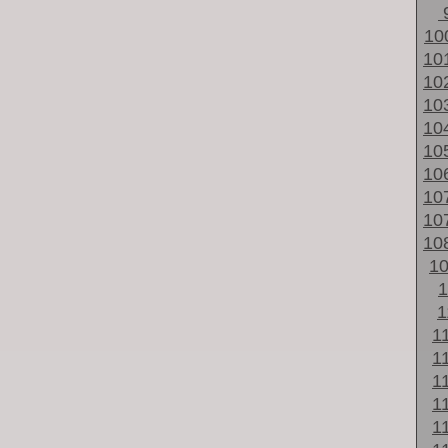
10
10
10
10
10
10
10
10
10
10
1
1
1
1
1
1
1