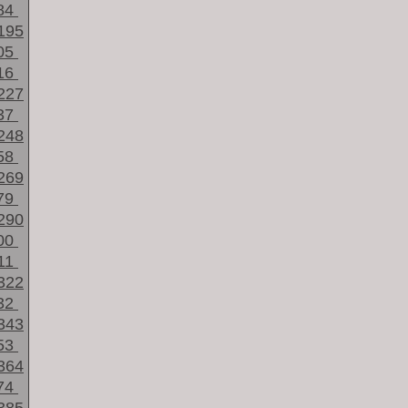
84
195
05
16
227
37
248
58
269
79
290
00
11
322
32
343
53
364
74