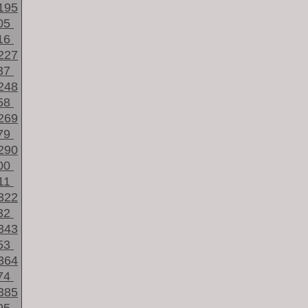
195
05
16
227
37
248
58
269
79
290
00
11
322
32
343
53
364
74
385