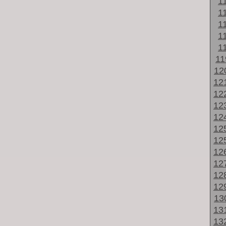
1
1
1
1
1
1
12
12
12
12
12
12
12
12
12
12
12
13
13
13