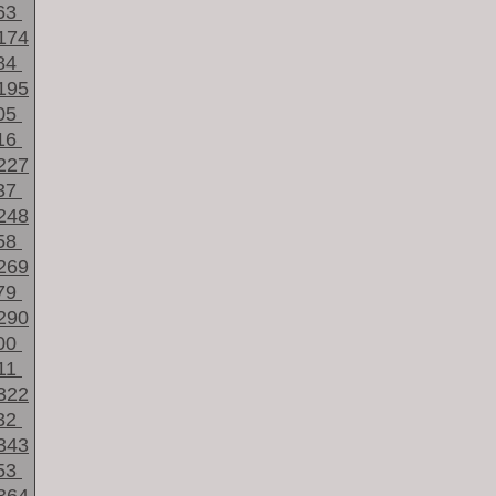
63
174
84
195
05
16
227
37
248
58
269
79
290
00
11
322
32
343
53