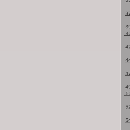
3
3
3
4
4
4
4
4
5
5
5