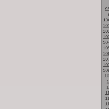
9
10
10
10
10
10
10
10
10
10
10
1
1
1
1
1