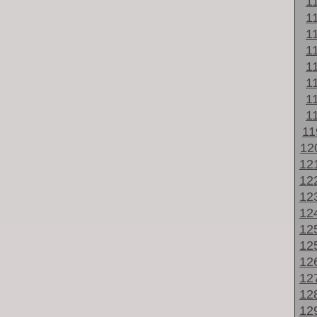
1
1
1
1
1
1
1
1
1
12
12
12
12
12
12
12
12
12
12
12