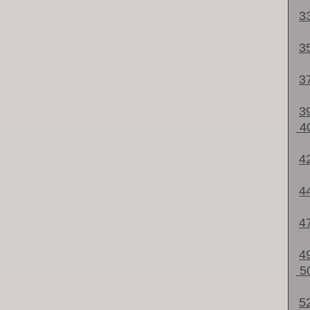
3
3
3
3
4
4
4
4
4
5
5