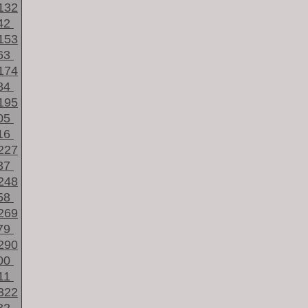
132
42
153
63
174
84
195
05
16
227
37
248
58
269
79
290
00
11
322